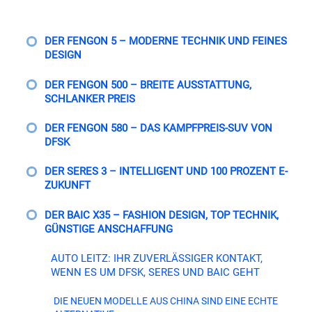
DER FENGON 5 – MODERNE TECHNIK UND FEINES
DESIGN
DER FENGON 500 – BREITE AUSSTATTUNG,
SCHLANKER PREIS
DER FENGON 580 – DAS KAMPFPREIS-SUV VON
DFSK
DER SERES 3 – INTELLIGENT UND 100 PROZENT E-
ZUKUNFT
DER BAIC X35 – FASHION DESIGN, TOP TECHNIK,
GÜNSTIGE ANSCHAFFUNG
AUTO LEITZ: IHR ZUVERLÄSSIGER KONTAKT,
WENN ES UM DFSK, SERES UND BAIC GEHT
DIE NEUEN MODELLE AUS CHINA SIND EINE ECHTE