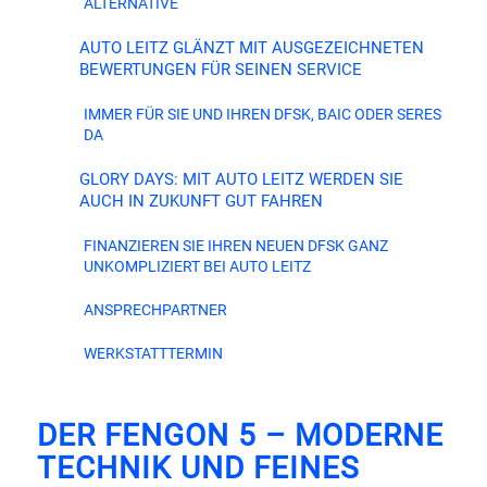
ALTERNATIVE
AUTO LEITZ GLÄNZT MIT AUSGEZEICHNETEN
BEWERTUNGEN FÜR SEINEN SERVICE
IMMER FÜR SIE UND IHREN DFSK, BAIC ODER SERES
DA
GLORY DAYS: MIT AUTO LEITZ WERDEN SIE
AUCH IN ZUKUNFT GUT FAHREN
FINANZIEREN SIE IHREN NEUEN DFSK GANZ
UNKOMPLIZIERT BEI AUTO LEITZ
ANSPRECHPARTNER
WERKSTATTTERMIN
DER FENGON 5 – MODERNE
TECHNIK UND FEINES