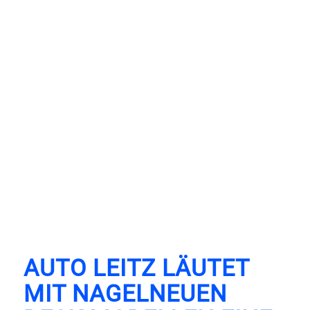
AUTO LEITZ LÄUTET
MIT NAGELNEUEN