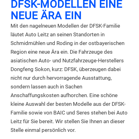
DFSK-MODELLEN EINE
NEUE ÄRA EIN
Mit den nagelneuen Modellen der DFSK-Familie
läutet Auto Leitz an seinen Standorten in
Schmidmühlen und Roding in der ostbayerischen
Region eine neue Ära ein. Die Fahrzeuge des
asiatischen Auto- und Nutzfahrzeuge-Herstellers
Dongfeng Sokon, kurz: DFSK, überzeugen dabei
nicht nur durch hervorragende Ausstattung,
sondern lassen auch in Sachen
Anschaffungskosten aufhorchen. Eine schöne
kleine Auswahl der besten Modelle aus der DFSK-
Familie sowie von BAIC und Seres stehen bei Auto
Leitz für Sie bereit. Wir stellen Sie Ihnen an dieser
Stelle einmal persönlich vor.