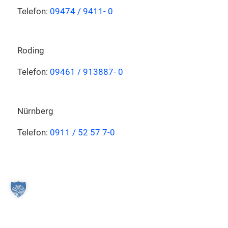
Telefon:
09474 / 9411- 0
Roding
Telefon:
09461 / 913887- 0
Nürnberg
Telefon:
0911 / 52 57 7-0
Probefahrtformular