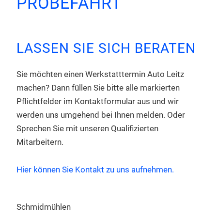
PROBEFAHRT
LASSEN SIE SICH BERATEN
Sie möchten einen Werkstatttermin Auto Leitz
machen? Dann füllen Sie bitte alle markierten
Pflichtfelder im Kontaktformular aus und wir
werden uns umgehend bei Ihnen melden. Oder
Sprechen Sie mit unseren Qualifizierten
Mitarbeitern.
Hier können Sie Kontakt zu uns aufnehmen.
Schmidmühlen