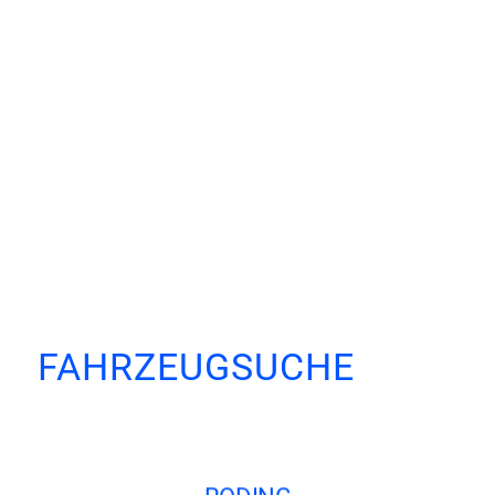
FAHRZEUGSUCHE