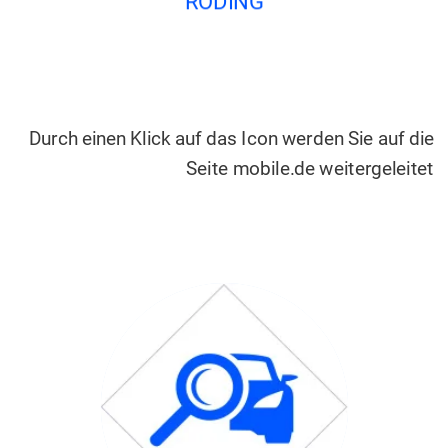
RODING
Durch einen Klick auf das Icon werden Sie auf die
Seite mobile.de weitergeleitet