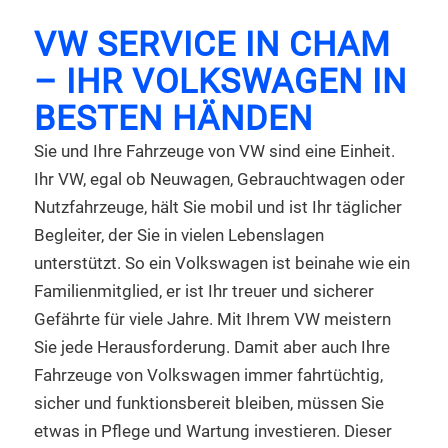
VW SERVICE IN CHAM
– IHR VOLKSWAGEN IN
BESTEN HÄNDEN
Sie und Ihre Fahrzeuge von VW sind eine Einheit.
Ihr VW, egal ob Neuwagen, Gebrauchtwagen oder
Nutzfahrzeuge, hält Sie mobil und ist Ihr täglicher
Begleiter, der Sie in vielen Lebenslagen
unterstützt. So ein Volkswagen ist beinahe wie ein
Familienmitglied, er ist Ihr treuer und sicherer
Gefährte für viele Jahre. Mit Ihrem VW meistern
Sie jede Herausforderung. Damit aber auch Ihre
Fahrzeuge von Volkswagen immer fahrtüchtig,
sicher und funktionsbereit bleiben, müssen Sie
etwas in Pflege und Wartung investieren. Dieser