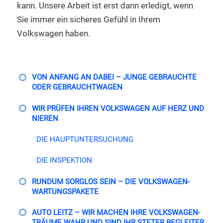
kann. Unsere Arbeit ist erst dann erledigt, wenn
Sie immer ein sicheres Gefühl in Ihrem
Volkswagen haben.
VON ANFANG AN DABEI – JUNGE GEBRAUCHTE
ODER GEBRAUCHTWAGEN
WIR PRÜFEN IHREN VOLKSWAGEN AUF HERZ UND
NIEREN
DIE HAUPTUNTERSUCHUNG
DIE INSPEKTION
RUNDUM SORGLOS SEIN – DIE VOLKSWAGEN-
WARTUNGSPAKETE
AUTO LEITZ – WIR MACHEN IHRE VOLKSWAGEN-
TRÄUME WAHR UND SIND IHR STETER BEGLEITER