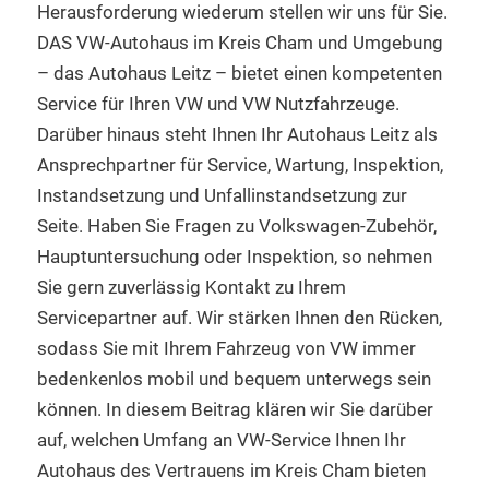
Herausforderung wiederum stellen wir uns für Sie.
DAS VW-Autohaus im Kreis Cham und Umgebung
– das Autohaus Leitz – bietet einen kompetenten
Service für Ihren VW und VW Nutzfahrzeuge.
Darüber hinaus steht Ihnen Ihr Autohaus Leitz als
Ansprechpartner für Service, Wartung, Inspektion,
Instandsetzung und Unfallinstandsetzung zur
Seite. Haben Sie Fragen zu Volkswagen-Zubehör,
Hauptuntersuchung oder Inspektion, so nehmen
Sie gern zuverlässig Kontakt zu Ihrem
Servicepartner auf. Wir stärken Ihnen den Rücken,
sodass Sie mit Ihrem Fahrzeug von VW immer
bedenkenlos mobil und bequem unterwegs sein
können. In diesem Beitrag klären wir Sie darüber
auf, welchen Umfang an VW-Service Ihnen Ihr
Autohaus des Vertrauens im Kreis Cham bieten