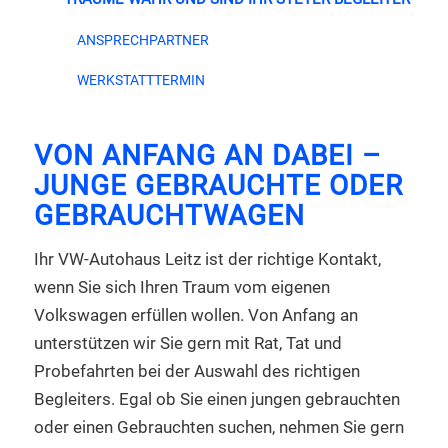
ANSPRECHPARTNER
WERKSTATTTERMIN
VON ANFANG AN DABEI –
JUNGE GEBRAUCHTE ODER
GEBRAUCHTWAGEN
Ihr VW-Autohaus Leitz ist der richtige Kontakt,
wenn Sie sich Ihren Traum vom eigenen
Volkswagen erfüllen wollen. Von Anfang an
unterstützen wir Sie gern mit Rat, Tat und
Probefahrten bei der Auswahl des richtigen
Begleiters. Egal ob Sie einen jungen gebrauchten
oder einen Gebrauchten suchen, nehmen Sie gern