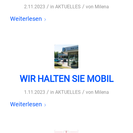
/
/
2.11.2023
in
AKTUELLES
von
Milena
Weiterlesen
WIR HALTEN SIE MOBIL
/
/
1.11.2023
in
AKTUELLES
von
Milena
Weiterlesen