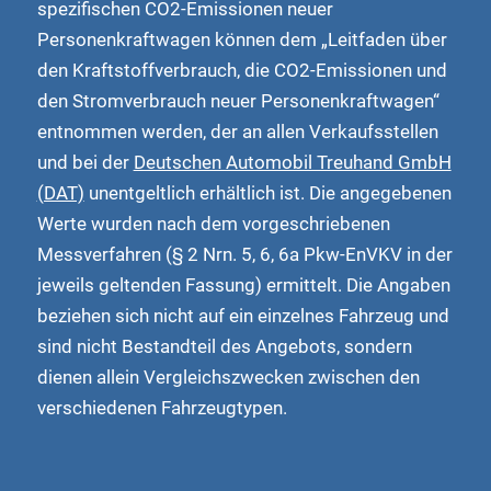
spezifischen CO2-Emissionen neuer
Personenkraftwagen können dem „Leitfaden über
den Kraftstoffverbrauch, die CO2-Emissionen und
den Stromverbrauch neuer Personenkraftwagen“
entnommen werden, der an allen Verkaufsstellen
und bei der
Deutschen Automobil Treuhand GmbH
(DAT)
unentgeltlich erhältlich ist. Die angegebenen
Werte wurden nach dem vorgeschriebenen
Messverfahren (§ 2 Nrn. 5, 6, 6a Pkw-EnVKV in der
jeweils geltenden Fassung) ermittelt. Die Angaben
beziehen sich nicht auf ein einzelnes Fahrzeug und
sind nicht Bestandteil des Angebots, sondern
dienen allein Vergleichszwecken zwischen den
verschiedenen Fahrzeugtypen.