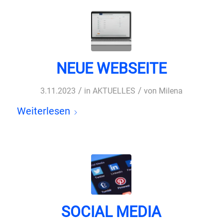
NEUE WEBSEITE
/
/
3.11.2023
in
AKTUELLES
von
Milena
Weiterlesen
SOCIAL MEDIA