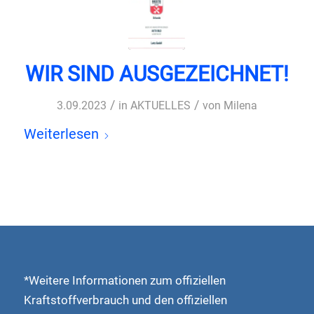
WIR SIND AUSGEZEICHNET!
/
/
3.09.2023
in
AKTUELLES
von
Milena
Weiterlesen
*Weitere Informationen zum offiziellen
Kraftstoffverbrauch und den offiziellen