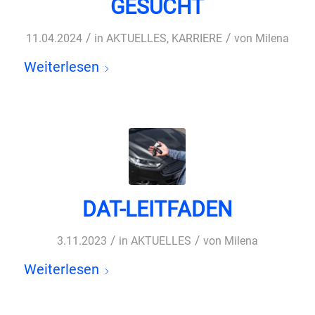
GESUCHT
/
/
11.04.2024
in
AKTUELLES
,
KARRIERE
von
Milena
Weiterlesen
DAT-LEITFADEN
/
/
3.11.2023
in
AKTUELLES
von
Milena
Weiterlesen